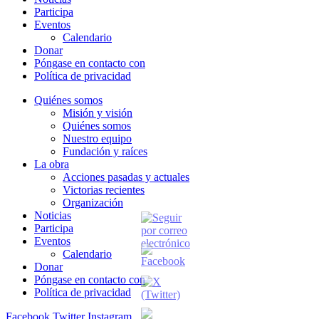
Participa
Eventos
Calendario
Donar
Póngase en contacto con
Política de privacidad
Quiénes somos
Misión y visión
Quiénes somos
Nuestro equipo
Fundación y raíces
La obra
Acciones pasadas y actuales
Victorias recientes
Organización
Noticias
Participa
Eventos
Calendario
Donar
Póngase en contacto con
Política de privacidad
Facebook
Twitter
Instagram