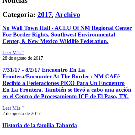
Noticias
Categoría:
2017
,
Archivo
No Wall Town Hall - ACLU Of NM Regional Center
For Border Rights, Southwest Environmental
Center, & New Mexico Wildlife Federation.
Leer Más "
28 de agosto de 2017
7/31/17 - 8/2/17 Encuentro En La
Frontera/Encounter At The Border : NM CAFé
Recibió a Federaciones PICO Para Un Encuentro
En La Frontera. También se llevó a cabo una acción
en el Centro de Procesamiento ICE de El Paso, TX.
Leer Más "
2 de agosto de 2017
Historia de la familia Taborda