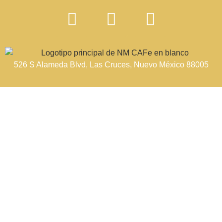
526 S Alameda Blvd, Las Cruces, Nuevo México 88005