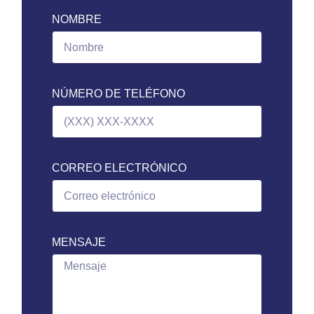
NOMBRE
NÚMERO DE TELÉFONO
CORREO ELECTRÓNICO
MENSAJE